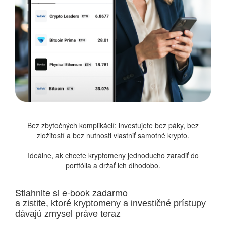
Bez zbytočných komplikácií: investujete bez páky, bez
zložitostí a bez nutnosti vlastniť samotné krypto.
Ideálne, ak chcete kryptomeny jednoducho zaradiť do
portfólia a držať ich dlhodobo.
Stiahnite si e-book zadarmo
a zistite, ktoré kryptomeny a investičné prístupy
dávajú zmysel práve teraz