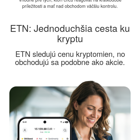
príležitosti a mať nad obchodom väčšiu kontrolu.
ETN: Jednoduchšia cesta ku
kryptu
ETN sledujú cenu kryptomien, no
obchodujú sa podobne ako akcie.